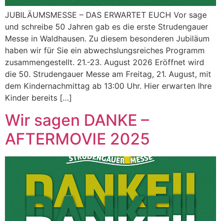
JUBILÄUMSMESSE – DAS ERWARTET EUCH Vor sage
und schreibe 50 Jahren gab es die erste Strudengauer
Messe in Waldhausen. Zu diesem besonderen Jubiläum
haben wir für Sie ein abwechslungsreiches Programm
zusammengestellt. 21.-23. August 2026 Eröffnet wird
die 50. Strudengauer Messe am Freitag, 21. August, mit
dem Kindernachmittag ab 13:00 Uhr. Hier erwarten Ihre
Kinder bereits […]
Wir sagen DANKE –
AFTERMOVIE 2025