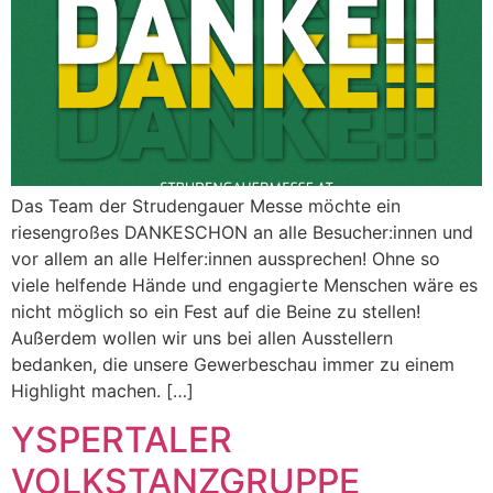
Das Team der Strudengauer Messe möchte ein
riesengroßes DANKESCHON an alle Besucher:innen und
vor allem an alle Helfer:innen aussprechen! Ohne so
viele helfende Hände und engagierte Menschen wäre es
nicht möglich so ein Fest auf die Beine zu stellen!
Außerdem wollen wir uns bei allen Ausstellern
bedanken, die unsere Gewerbeschau immer zu einem
Highlight machen. […]
YSPERTALER
VOLKSTANZGRUPPE