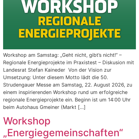
Workshop am Samstag: „Geht nicht, gibt’s nicht!“ –
Regionale Energieprojekte im Praxistest – Diskusion mit
Landesrat Stefan Kaineder Von der Vision zur
Umsetzung: Unter diesem Motto lädt die 50.
Strudengauer Messe am Samstag, 22. August 2026, zu
einem inspirierenden Workshop rund um erfolgreiche
regionale Energieprojekte ein. Beginn ist um 14:00 Uhr
beim Autohaus Gmeiner (Markt […]
Workshop
„Energiegemeinschaften“