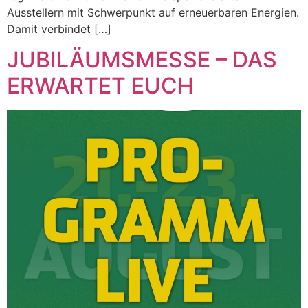
Ausstellern mit Schwerpunkt auf erneuerbaren Energien.
Damit verbindet […]
JUBILÄUMSMESSE – DAS
ERWARTET EUCH