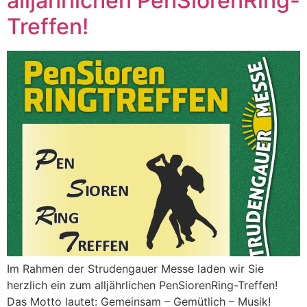
alljährlichen PenSiorenRing-
Treffen!
Im Rahmen der Strudengauer Messe laden wir Sie
herzlich ein zum alljährlichen PenSiorenRing-Treffen!
Das Motto lautet: Gemeinsam – Gemütlich – Musik!