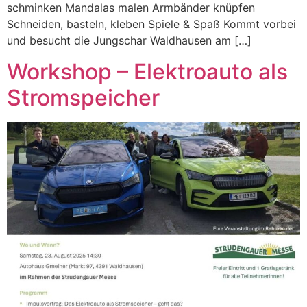
schminken Mandalas malen Armbänder knüpfen
Schneiden, basteln, kleben Spiele & Spaß Kommt vorbei
und besucht die Jungschar Waldhausen am […]
Workshop – Elektroauto als
Stromspeicher