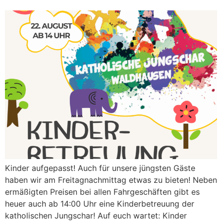
Kinder aufgepasst! Auch für unsere jüngsten Gäste
haben wir am Freitagnachmittag etwas zu bieten! Neben
ermäßigten Preisen bei allen Fahrgeschäften gibt es
heuer auch ab 14:00 Uhr eine Kinderbetreuung der
katholischen Jungschar! Auf euch wartet: Kinder