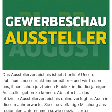
Das Ausstellerverzeichnis ist jetzt online! Unsere
Jubiläumsmesse rückt immer näher – und wir freuen
uns, Ihnen schon jetzt einen Einblick in die diesjährigen
Aussteller geben zu können. Ab sofort ist das
offizielle Ausstellerverzeichnis online verfügbar. Auch in
diesem Jahr erwartet Sie eine vielfältige Mischung aus
regionalen Unternehmen sowie spezialisierten