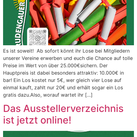
Es ist soweit! Ab sofort könnt ihr Lose bei Mitgliedern
unserer Vereine erwerben und euch die Chance auf tolle
Preise im Wert von über 25.000€sichern. Der
Hauptpreis ist dabei besonders attraktiv: 10.000€ in
bar! Ein Los kostet nur 5€, wer gleich vier Lose auf
einmal kauft, zahlt nur 20€ und erhält sogar ein Los
gratis dazu.Also, worauf wartet ihr […]
Das Ausstellerverzeichnis
ist jetzt online!