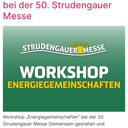
bei der 50. Strudengauer
Messe
Workshop „Energiegemeinschaften“ bei der 50.
Strudengauer Messe Gemeinsam gestalten und