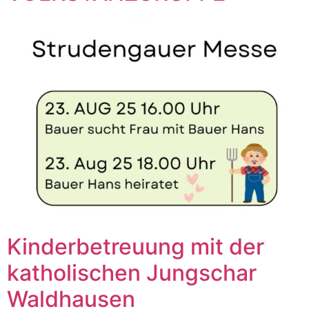
Kinderbetreuung mit der
katholischen Jungschar
Waldhausen