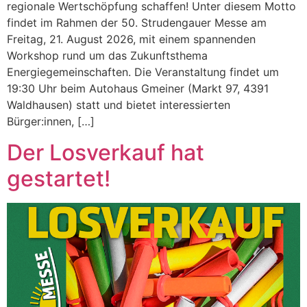
regionale Wertschöpfung schaffen! Unter diesem Motto
findet im Rahmen der 50. Strudengauer Messe am
Freitag, 21. August 2026, mit einem spannenden
Workshop rund um das Zukunftsthema
Energiegemeinschaften. Die Veranstaltung findet um
19:30 Uhr beim Autohaus Gmeiner (Markt 97, 4391
Waldhausen) statt und bietet interessierten
Bürger:innen, […]
Der Losverkauf hat
gestartet!