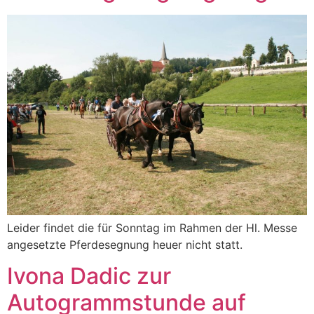
Leider findet die für Sonntag im Rahmen der Hl. Messe
angesetzte Pferdesegnung heuer nicht statt.
Ivona Dadic zur
Autogrammstunde auf