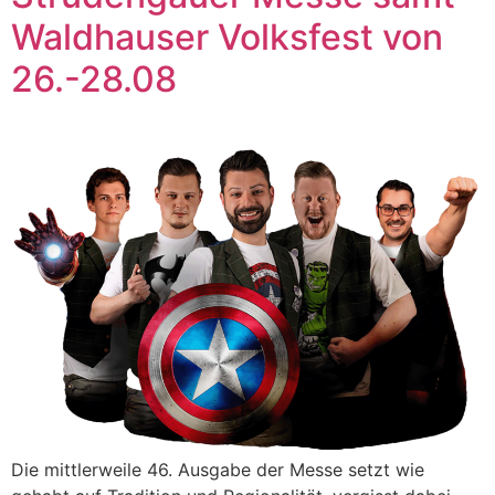
Waldhauser Volksfest von
26.-28.08
Die mittlerweile 46. Ausgabe der Messe setzt wie