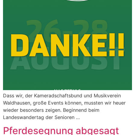
Dass wir, der Kameradschaftsbund und Musikverein
Waldhausen, große Events können, mussten wir heuer
wieder besonders zeigen. Beginnend beim
Landeswandertag der Senioren …
Pferdesegnung abgesagt